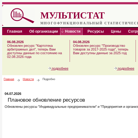
МУЛЬТИСТАТ
МНОГОФУНКЦИОНАЛЬНЫЙ СТАТИСТИЧЕС
Главная
Об организации
Новости
Ресурсы
Цены
Сотр
06.08.2026
04.08.2026
Обновлен ресурс "Картотека
Обновлен ресурс "Производство
арбитражных дел", теперь Вам
товаров за 2017-2025 года", теперь
доступны данные по состоянию на
Вам доступны данные за 2025 год
02.08.2026 года
подробнее
подробнее
Главная
Новости
Подробно
04.07.2026
Плановое обновление ресурсов
Обновлены ресурсы "Индивидуальные предприниматели" и "Предприятия и организа