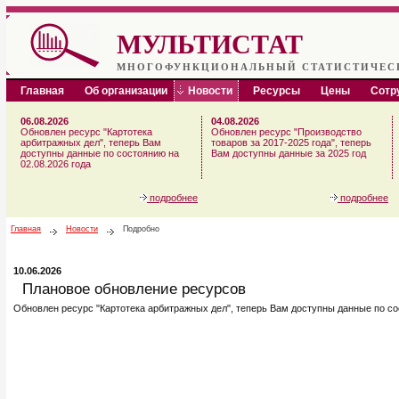
МУЛЬТИСТАТ
МНОГОФУНКЦИОНАЛЬНЫЙ СТАТИСТИЧЕС
Главная
Об организации
Новости
Ресурсы
Цены
Сотр
06.08.2026
04.08.2026
Обновлен ресурс "Картотека
Обновлен ресурс "Производство
арбитражных дел", теперь Вам
товаров за 2017-2025 года", теперь
доступны данные по состоянию на
Вам доступны данные за 2025 год
02.08.2026 года
подробнее
подробнее
Главная
Новости
Подробно
10.06.2026
Плановое обновление ресурсов
Обновлен ресурс "Картотека арбитражных дел", теперь Вам доступны данные по со