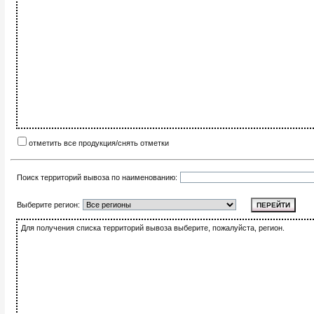
отметить все продукция/снять отметки
Поиск территорий вывоза по наименованию:
Выберите регион:
Для получения списка территорий вывоза выберите, пожалуйста, регион.