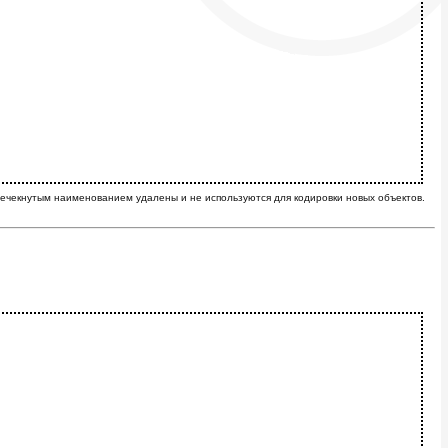
ечекнутым наименованием удалены и не используются для кодировки новых объектов.